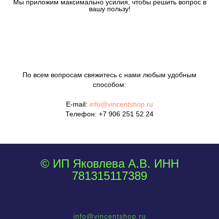
Мы приложим максимально усилия, чтобы решить вопрос в
вашу пользу!
По всем вопросам свяжитесь с нами любым удобным
способом:
E-mail:
info@vincentshop.ru
Телефон:
+7 906 251 52 24
© ИП Яковлева А.В. ИНН
781315117389
info@vincentshop.ru