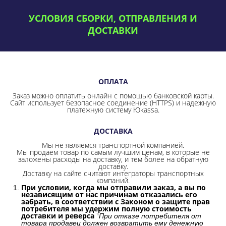
УСЛОВИЯ СБОРКИ, ОТПРАВЛЕНИЯ И
ДОСТАВКИ
ОПЛАТА
Заказ можно оплатить онлайн с помощью банковской карты.
Сайт использует безопасное соединение
(HTTPS) и надежную
платежную систему Юkassa.
ДОСТАВКА
Мы не являемся транспортной компанией.
Мы продаем товар по самым лучшим ценам, в которые не
заложены расходы на доставку, и тем более на обратную
доставку.
Доставку на сайте считают интеграторы транспортных
компаний.
При условии, когда мы отправили заказ, а вы по
независящим от нас причинам отказались его
забрать, в соответствии с Законом о защите прав
потребителя мы удержим полную стоимость
доставки и реверса
"
При отказе потребителя от
товара продавец должен возвратить ему денежную